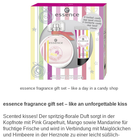
essence fragrance gift set – like a day in a candy shop
essence fragrance gift set – like an unforgettable kiss
Scented kisses! Der spritzig-florale Duft sorgt in der
Kopfnote mit Pink Grapefruit, Mango sowie Mandarine für
fruchtige Frische und wird in Verbindung mit Maiglöckchen
und Himbeere in der Herznote zu einer leicht süßlich-