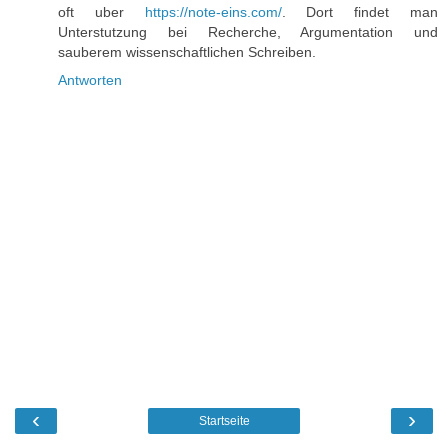
oft uber
https://note-eins.com/
. Dort findet man
Unterstutzung bei Recherche, Argumentation und
sauberem wissenschaftlichen Schreiben.
Antworten
‹
›
Startseite