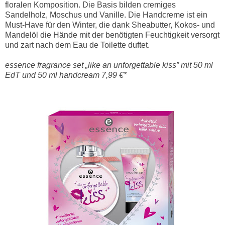
floralen Komposition. Die Basis bilden cremiges
Sandelholz, Moschus und Vanille. Die Handcreme ist ein
Must-Have für den Winter, die dank Sheabutter, Kokos- und
Mandelöl die Hände mit der benötigten Feuchtigkeit versorgt
und zart nach dem Eau de Toilette duftet.
essence fragrance set „like an unforgettable kiss” mit 50 ml
EdT und 50 ml handcream 7,99 €*