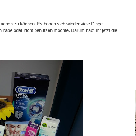
machen zu können. Es haben sich wieder viele Dinge
habe oder nicht benutzen möchte. Darum habt Ihr jetzt die