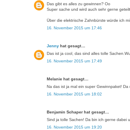
Das gibt es alles zu gewinnen? Oo
Super sache und wird auch sehr gerne geteilt
Über die elektrische Zahnbürste würde ich m
16. November 2015 um 17:46
Jenny
hat gesagt…
Das ist ja cool, das sind alles tolle Sachen
16. November 2015 um 17:49
Melanie hat gesagt…
Na das ist ja mal ein super Gewinnpaket! Da
16. November 2015 um 18:02
Benjamin Schaper hat gesagt…
Sind ja tolle Sachen! Da bin ich gerne dabei
16. November 2015 um 19:20