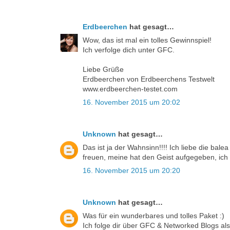
Erdbeerchen
hat gesagt…
Wow, das ist mal ein tolles Gewinnspiel!
Ich verfolge dich unter GFC.
Liebe Grüße
Erdbeerchen von Erdbeerchens Testwelt
www.erdbeerchen-testet.com
16. November 2015 um 20:02
Unknown
hat gesagt…
Das ist ja der Wahnsinn!!!! Ich liebe die ba
freuen, meine hat den Geist aufgegeben, ich
16. November 2015 um 20:20
Unknown
hat gesagt…
Was für ein wunderbares und tolles Paket :)
Ich folge dir über GFC & Networked Blogs al