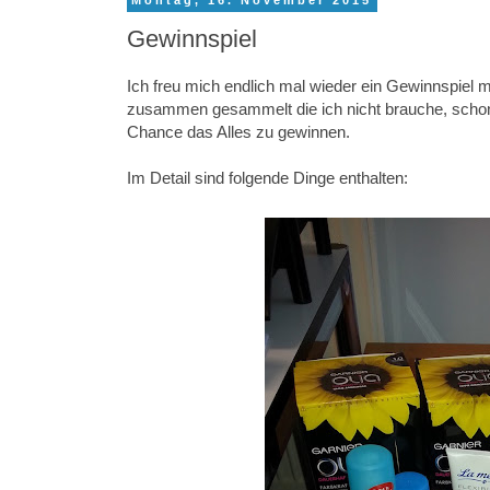
Montag, 16. November 2015
Gewinnspiel
Ich freu mich endlich mal wieder ein Gewinnspiel 
zusammen gesammelt die ich nicht brauche, schon 
Chance das Alles zu gewinnen.
Im Detail sind folgende Dinge enthalten: