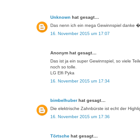
Unknown
hat gesagt…
Das nenn ich ein mega Gewinnspiel da
16. November 2015 um 17:07
Anonym hat gesagt…
Das ist ja ein super Gewinnspiel, so viele Tei
noch so tolle.
LG Elfi Pyka
16. November 2015 um 17:34
bimbelhuber
hat gesagt…
Die elektrische Zahnbürste ist echt der Highli
16. November 2015 um 17:36
Törtsche
hat gesagt…