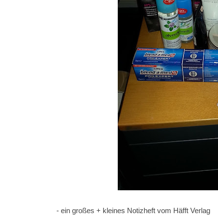
- ein großes + kleines Notizheft vom Häfft Verlag