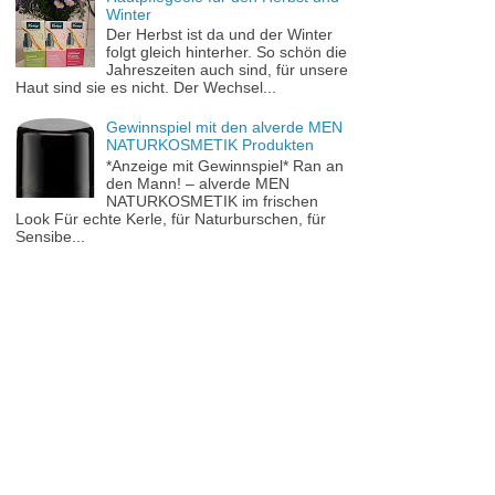
Winter
Der Herbst ist da und der Winter
folgt gleich hinterher. So schön die
Jahreszeiten auch sind, für unsere
Haut sind sie es nicht. Der Wechsel...
Gewinnspiel mit den alverde MEN
NATURKOSMETIK Produkten
*Anzeige mit Gewinnspiel* Ran an
den Mann! – alverde MEN
NATURKOSMETIK im frischen
Look Für echte Kerle, für Naturburschen, für
Sensibe...