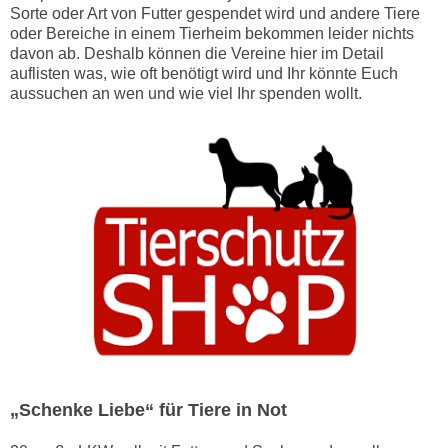
Sorte oder Art von Futter gespendet wird und andere Tiere
oder Bereiche in einem Tierheim bekommen leider nichts
davon ab. Deshalb können die Vereine hier im Detail
auflisten was, wie oft benötigt wird und Ihr könnte Euch
aussuchen an wen und wie viel Ihr spenden wollt.
„Schenke Liebe“ für Tiere in Not