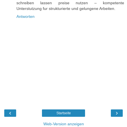
schreiben lassen preise nutzen – kompetente
Unterstutzung fur strukturierte und gelungene Arbeiten.
Antworten
‹
›
Startseite
Web-Version anzeigen