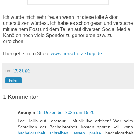
Ich würde mich sehr freuen wenn Ihr diese tolle Aktion
unterstützen würdest. Ich habe es schon getan und versuche
mit meinem Post und dem Teilen auf diversen Social Media
Kanälen noch viele Spender zu generieren bzw. zu
erreichen.
Hier gehts zum Shop:
www.tierschutz-shop.de
um
17:21:00
Teilen
1 Kommentar:
Anonym
15. Dezember 2025 um 15:20
Lee Hollis auf Lesetour – Musik live erleben! Wer beim
Schreiben der Bachelorarbeit Kosten sparen will, kann
bachelorarbeit schreiben lassen preise
bachelorarbeit