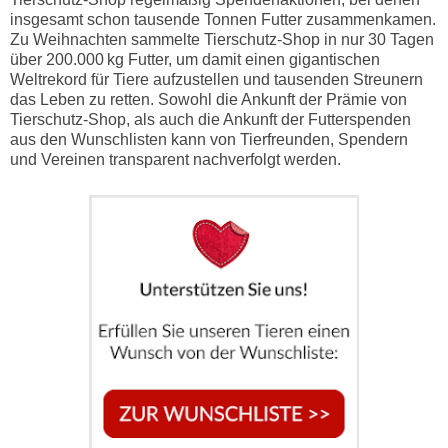
insgesamt schon tausende Tonnen Futter zusammenkamen.
Zu Weihnachten sammelte Tierschutz-Shop in nur 30 Tagen
über 200.000 kg Futter, um damit einen gigantischen
Weltrekord für Tiere aufzustellen und tausenden Streunern
das Leben zu retten. Sowohl die Ankunft der Prämie von
Tierschutz-Shop, als auch die Ankunft der Futterspenden
aus den Wunschlisten kann von Tierfreunden, Spendern
und Vereinen transparent nachverfolgt werden.