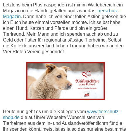
Letztens beim Plasmaspenden ist mir im Wartebereich ein
Magazin in die Hände gefallen und zwar das
Tierschutz-
Magazin
. Darin habe ich von einer tollen Aktion gelesen die
ich Euch heute einmal vorstellen möchte. Ich selbst habe
einen Hund, Katzen und Pferde und bin ein großer
Tierfreund. Mein Mann und ich spenden auch ab und zu
Geld oder Futter für regional ansässige Tierheime. Selbst
die Kollekte unserer kirchlichen Trauung haben wir an den
Vier Pfoten Verein gespendet.
Heute nun geht es um die Kollegen vom
www.tierschutz-
shop.de
die auf Ihrer Webseite Wunschlisten von
Tierheimen aus dem In- und Auslandveröffentlichrn für die
Ihr spenden könnt. meist ist es ja so das nur eine bestimmte