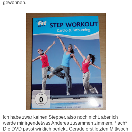
gewonnen.
Ich habe zwar keinen Stepper, also noch nicht, aber ich
werde mir irgendetwas Anderes zusammen zimmern. *lach*
Die DVD passt wirklich perfekt. Gerade erst letzten Mittwoch