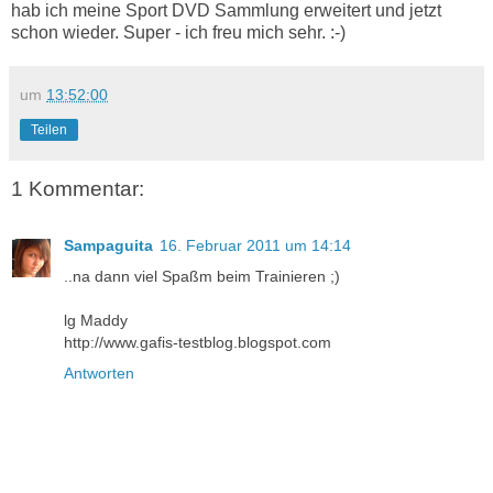
hab ich meine Sport DVD Sammlung erweitert und jetzt
schon wieder. Super - ich freu mich sehr. :-)
um
13:52:00
Teilen
1 Kommentar:
Sampaguita
16. Februar 2011 um 14:14
..na dann viel Spaßm beim Trainieren ;)
lg Maddy
http://www.gafis-testblog.blogspot.com
Antworten