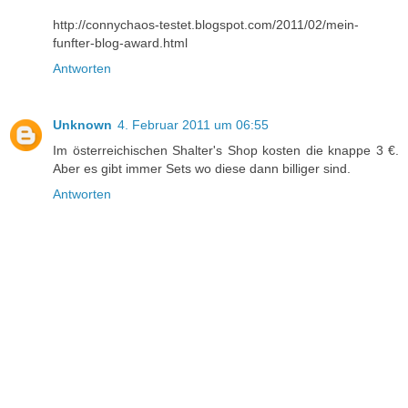
http://connychaos-testet.blogspot.com/2011/02/mein-
funfter-blog-award.html
Antworten
Unknown
4. Februar 2011 um 06:55
Im österreichischen Shalter's Shop kosten die knappe 3 €.
Aber es gibt immer Sets wo diese dann billiger sind.
Antworten