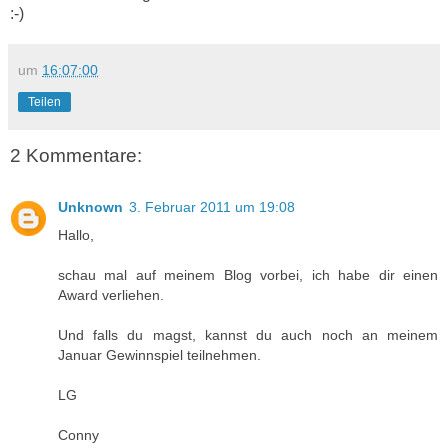
:-)
um
16:07:00
Teilen
2 Kommentare:
Unknown
3. Februar 2011 um 19:08
Hallo,
schau mal auf meinem Blog vorbei, ich habe dir einen
Award verliehen.
Und falls du magst, kannst du auch noch an meinem
Januar Gewinnspiel teilnehmen.
LG
Conny