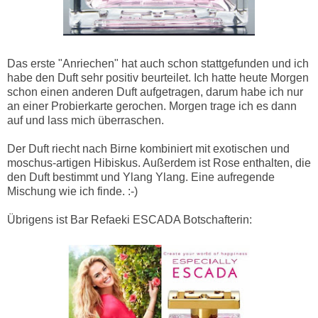
Das erste "Anriechen" hat auch schon stattgefunden und ich
habe den Duft sehr positiv beurteilet. Ich hatte heute Morgen
schon einen anderen Duft aufgetragen, darum habe ich nur
an einer Probierkarte gerochen. Morgen trage ich es dann
auf und lass mich überraschen.
Der Duft riecht nach Birne kombiniert mit exotischen und
moschus-artigen Hibiskus. Außerdem ist Rose enthalten, die
den Duft bestimmt und Ylang Ylang. Eine aufregende
Mischung wie ich finde. :-)
Übrigens ist Bar Refaeki ESCADA Botschafterin: