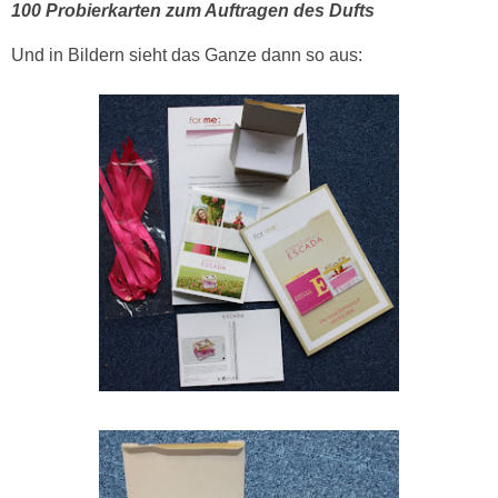
100 Probierkarten zum Auftragen des Dufts
Und in Bildern sieht das Ganze dann so aus: