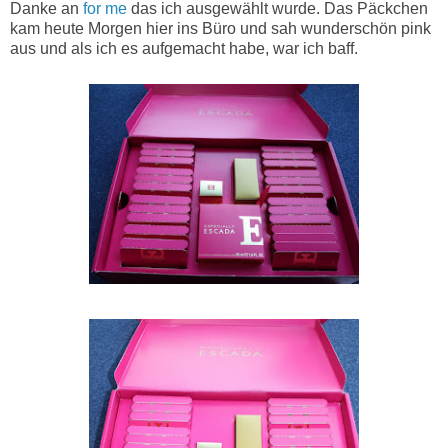
Danke an
for me
das ich ausgewählt wurde. Das Päckchen
kam heute Morgen hier ins Büro und sah wunderschön pink
aus und als ich es aufgemacht habe, war ich baff.