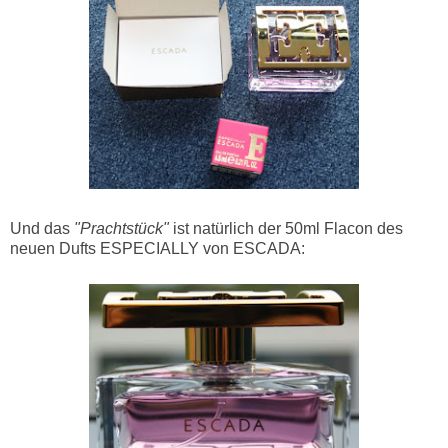
Und das
"Prachtstück"
ist natürlich der 50ml Flacon des
neuen Dufts ESPECIALLY von ESCADA: