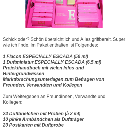
Schick oder? Schön übersichtlich und Alles griffbereit. Super
wie ich finde. Im Paket enthalten ist Folgendes:
1 Flacon ESPECIALLY ESCADA (50 ml)
1 Duftminiatur ESPECIALLY ESCADA (6,5 ml)
Projekthandbuch mit vielen Infos und
Hintergrundwissen
Marktforschungsunterlagen zum Befragen von
Freunden, Verwandten und Kollegen
Zum Weitergeben an Freundinnen, Verwandte und
Kollegen:
24 Duftbriefchen mit Proben (à 2 ml)
10 pinke Armbändchen als Duftträger
20 Postkarten mit Duftprobe