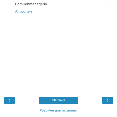
Familienmanagerin
Antworten
‹
›
Startseite
Web-Version anzeigen