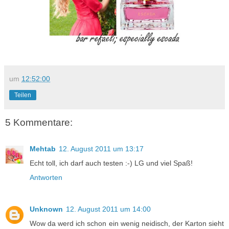
um
12:52:00
Teilen
5 Kommentare:
Mehtab
12. August 2011 um 13:17
Echt toll, ich darf auch testen :-) LG und viel Spaß!
Antworten
Unknown
12. August 2011 um 14:00
Wow da werd ich schon ein wenig neidisch, der Karton sieht