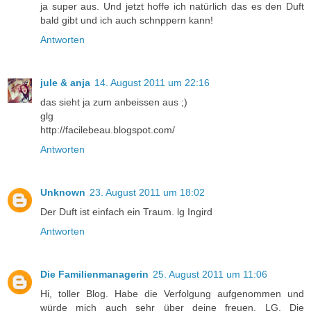
ja super aus. Und jetzt hoffe ich natürlich das es den Duft
bald gibt und ich auch schnppern kann!
Antworten
jule & anja
14. August 2011 um 22:16
das sieht ja zum anbeissen aus ;)
glg
http://facilebeau.blogspot.com/
Antworten
Unknown
23. August 2011 um 18:02
Der Duft ist einfach ein Traum. lg Ingird
Antworten
Die Familienmanagerin
25. August 2011 um 11:06
Hi, toller Blog. Habe die Verfolgung aufgenommen und
würde mich auch sehr über deine freuen. LG, Die