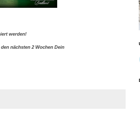
ert werden!
n den nächsten 2 Wochen Dein