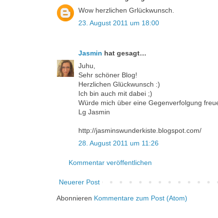
Wow herzlichen Grlückwunsch.
23. August 2011 um 18:00
Jasmin
hat gesagt…
Juhu,
Sehr schöner Blog!
Herzlichen Glückwunsch :)
Ich bin auch mit dabei ;)
Würde mich über eine Gegenverfolgung freu
Lg Jasmin
http://jasminswunderkiste.blogspot.com/
28. August 2011 um 11:26
Kommentar veröffentlichen
Neuerer Post
Abonnieren
Kommentare zum Post (Atom)