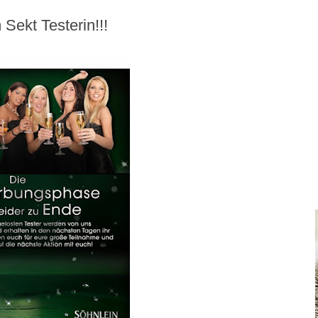
 Sekt Testerin!!!