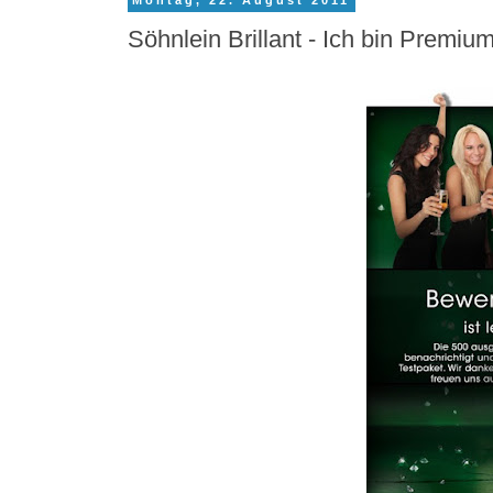
Montag, 22. August 2011
Söhnlein Brillant - Ich bin Premium