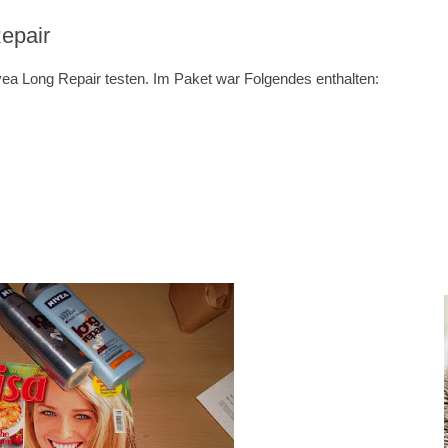
epair
vea Long Repair testen. Im Paket war Folgendes enthalten: