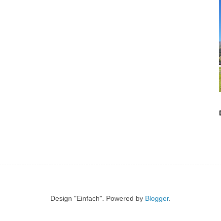
Design "Einfach". Powered by
Blogger
.