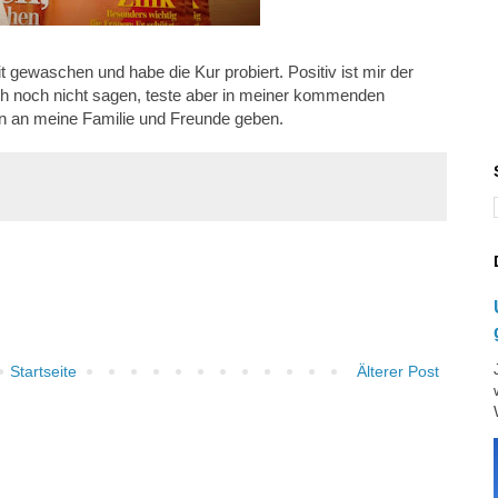
 gewaschen und habe die Kur probiert. Positiv ist mir der
 ich noch nicht sagen, teste aber in meiner kommenden
n an meine Familie und Freunde geben.
Startseite
Älterer Post