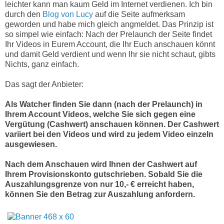
leichter kann man kaum Geld im Internet verdienen. Ich bin
durch den
Blog von Lucy
auf die Seite aufmerksam
geworden und habe mich gleich angmeldet. Das Prinzip ist
so simpel wie einfach: Nach der Prelaunch der Seite findet
Ihr Videos in Eurem Account, die Ihr Euch anschauen könnt
und damit Geld verdient und wenn Ihr sie nicht schaut, gibts
Nichts, ganz einfach.
Das sagt der Anbieter:
Als Watcher finden Sie dann (nach der Prelaunch) in
Ihrem Account Videos, welche Sie sich gegen eine
Vergütung (Cashwert) anschauen können. Der Cashwert
variiert bei den Videos und wird zu jedem Video einzeln
ausgewiesen.
Nach dem Anschauen wird Ihnen der Cashwert auf
Ihrem Provisionskonto gutschrieben. Sobald Sie die
Auszahlungsgrenze von nur 10,- € erreicht haben,
können Sie den Betrag zur Auszahlung anfordern.