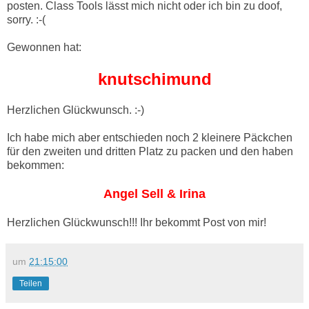
posten. Class Tools lässt mich nicht oder ich bin zu doof,
sorry. :-(
Gewonnen hat:
knutschimund
Herzlichen Glückwunsch. :-)
Ich habe mich aber entschieden noch 2 kleinere Päckchen
für den zweiten und dritten Platz zu packen und den haben
bekommen:
Angel Sell & Irina
Herzlichen Glückwunsch!!! Ihr bekommt Post von mir!
um
21:15:00
Teilen