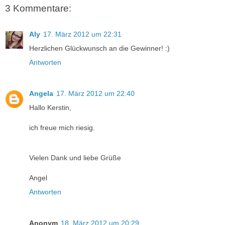
3 Kommentare:
Aly
17. März 2012 um 22:31
Herzlichen Glückwunsch an die Gewinner! :)
Antworten
Angela
17. März 2012 um 22:40
Hallo Kerstin,
ich freue mich riesig.
Vielen Dank und liebe Grüße
Angel
Antworten
Anonym
18. März 2012 um 20:29