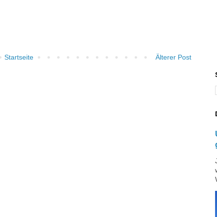
Startseite
Älterer Post