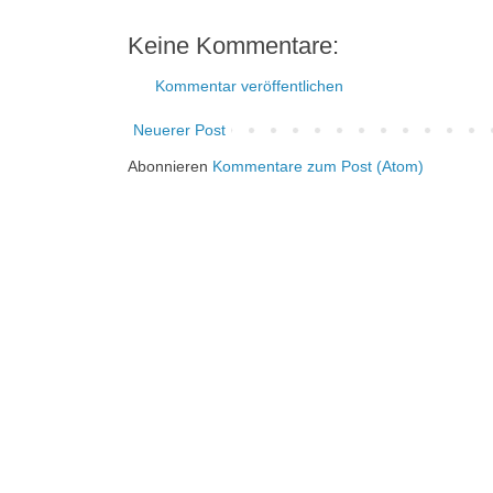
Keine Kommentare:
Kommentar veröffentlichen
Neuerer Post
Abonnieren
Kommentare zum Post (Atom)