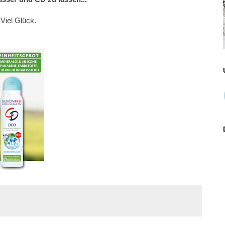
 Viel Glück.