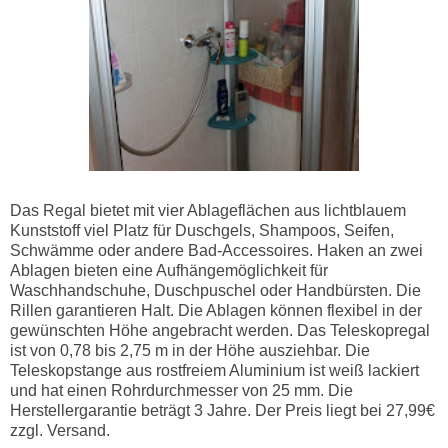
Das Regal bietet mit vier Ablageflächen aus lichtblauem
Kunststoff viel Platz für Duschgels, Shampoos, Seifen,
Schwämme oder andere Bad-Accessoires. Haken an zwei
Ablagen bieten eine Aufhängemöglichkeit für
Waschhandschuhe, Duschpuschel oder Handbürsten. Die
Rillen garantieren Halt. Die Ablagen können flexibel in der
gewünschten Höhe angebracht werden. Das Teleskopregal
ist von 0,78 bis 2,75 m in der Höhe ausziehbar. Die
Teleskopstange aus rostfreiem Aluminium ist weiß lackiert
und hat einen Rohrdurchmesser von 25 mm. Die
Herstellergarantie beträgt 3 Jahre. Der Preis liegt bei 27,99€
zzgl. Versand.