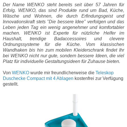
Der Name WENKO steht bereits seit über 57 Jahren für
Erfolg. WENKO, das sind Produkte rund um Bad, Küche,
Wäsche und Wohnen, die durch Erfindungsgeist und
Innovationskraft stets "Die bessere Idee" verfolgen und das
Leben jeden Tag ein wenig angenehmer und komfortabler
machen. WENKO ist Experte für nützliche Helfer im
Haushalt, trendige Badaccessoires und clevere
Ordnungssysteme für die Küche. Vom klassischen
Wandhaken bis hin zum mobilen Kleiderschrank findet Ihr
bei WENKO nicht nur gute, sondern bessere Ideen, die viel
Platz für individuelle Gestaltungsideen für Zuhause bieten.
Von
WENKO
wurde mir freundlicherweise die
Teleskop
Duschecke Compact mit 4 Ablagen
kostenfrei zur Verfügung
gestellt.