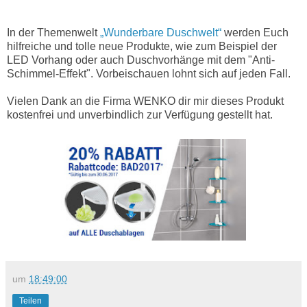
In der Themenwelt
„Wunderbare Duschwelt“
werden Euch
hilfreiche und tolle neue Produkte, wie zum Beispiel der
LED Vorhang oder auch Duschvorhänge mit dem "Anti-
Schimmel-Effekt". Vorbeischauen lohnt sich auf jeden Fall.
Vielen Dank an die Firma WENKO dir mir dieses Produkt
kostenfrei und unverbindlich zur Verfügung gestellt hat.
um
18:49:00
Teilen