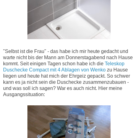
"Selbst ist die Frau" - das habe ich mir heute gedacht und
warte nicht bis der Mann am Donnerstagabend nach Hause
kommt. Seit einigen Tagen schon habe ich die
Teleskop
Duschecke Compact mit 4 Ablagen von Wenko
zu Hause
liegen und heute hat mich der Ehrgeiz gepackt. So schwer
kann es ja nicht sein die Duschecke zusammenzubauen -
und was soll ich sagen? War es auch nicht. Hier meine
Ausgangssituation: