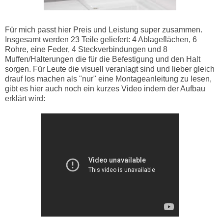
Für mich passt hier Preis und Leistung super zusammen.
Insgesamt werden 23 Teile geliefert: 4 Ablageflächen, 6
Rohre, eine Feder, 4 Steckverbindungen und 8
Muffen/Halterungen die für die Befestigung und den Halt
sorgen. Für Leute die visuell veranlagt sind und lieber gleich
drauf los machen als "nur" eine Montageanleitung zu lesen,
gibt es hier auch noch ein kurzes Video indem der Aufbau
erklärt wird: