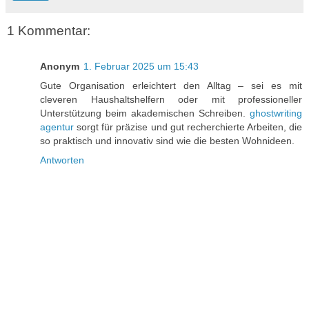
1 Kommentar:
Anonym
1. Februar 2025 um 15:43
Gute Organisation erleichtert den Alltag – sei es mit
cleveren Haushaltshelfern oder mit professioneller
Unterstützung beim akademischen Schreiben.
ghostwriting
agentur
sorgt für präzise und gut recherchierte Arbeiten, die
so praktisch und innovativ sind wie die besten Wohnideen.
Antworten