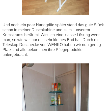
Und noch ein paar Handgriffe später stand das gute Stück
schon in meiner Duschkabine und ist mit unserem
Krimskrams beräumt. Wirklich eine klasse Lösung wenn
man, so wie wir, nur ein sehr kleines Bad hat. Durch die
Teleskop Duschecke von WENKO haben wir nun genug
Platz und alle bekommen ihre Pflegeprodukte
untergebracht.