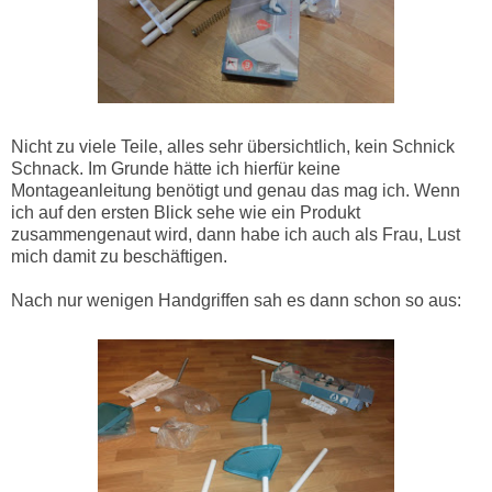
Nicht zu viele Teile, alles sehr übersichtlich, kein Schnick
Schnack. Im Grunde hätte ich hierfür keine
Montageanleitung benötigt und genau das mag ich. Wenn
ich auf den ersten Blick sehe wie ein Produkt
zusammengenaut wird, dann habe ich auch als Frau, Lust
mich damit zu beschäftigen.
Nach nur wenigen Handgriffen sah es dann schon so aus: