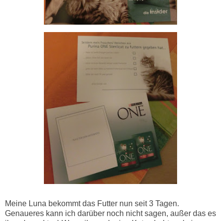
Meine Luna bekommt das Futter nun seit 3 Tagen.
Genaueres kann ich darüber noch nicht sagen, außer das es