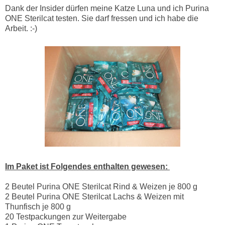
Dank der Insider dürfen meine Katze Luna und ich Purina
ONE Sterilcat testen. Sie darf fressen und ich habe die
Arbeit. :-)
Im Paket ist Folgendes enthalten gewesen:
2 Beutel Purina ONE Sterilcat Rind & Weizen je 800 g
2 Beutel Purina ONE Sterilcat Lachs & Weizen mit
Thunfisch je 800 g
20 Testpackungen zur Weitergabe