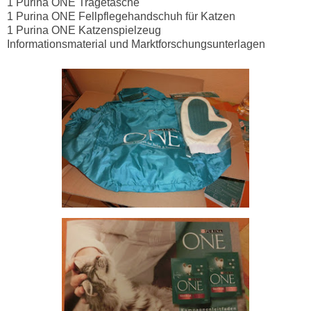
1 Purina ONE Tragetasche
1 Purina ONE Fellpflegehandschuh für Katzen
1 Purina ONE Katzenspielzeug
Informationsmaterial und Marktforschungsunterlagen