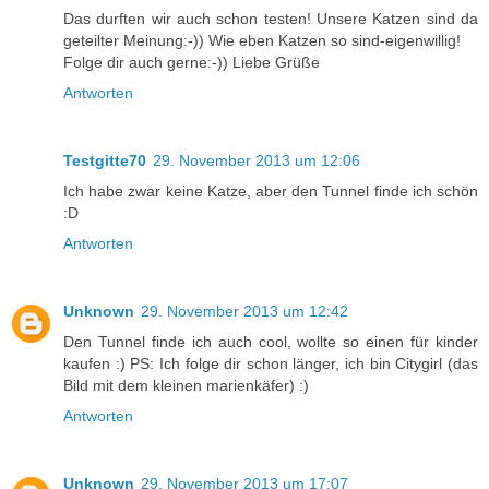
Das durften wir auch schon testen! Unsere Katzen sind da
geteilter Meinung:-)) Wie eben Katzen so sind-eigenwillig!
Folge dir auch gerne:-)) Liebe Grüße
Antworten
Testgitte70
29. November 2013 um 12:06
Ich habe zwar keine Katze, aber den Tunnel finde ich schön
:D
Antworten
Unknown
29. November 2013 um 12:42
Den Tunnel finde ich auch cool, wollte so einen für kinder
kaufen :) PS: Ich folge dir schon länger, ich bin Citygirl (das
Bild mit dem kleinen marienkäfer) :)
Antworten
Unknown
29. November 2013 um 17:07