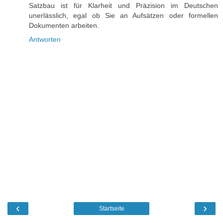
Satzbau ist für Klarheit und Präzision im Deutschen
unerlässlich, egal ob Sie an Aufsätzen oder formellen
Dokumenten arbeiten.
Antworten
‹
›
Startseite