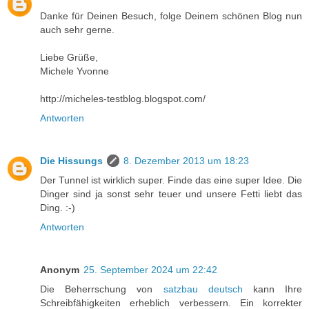
Danke für Deinen Besuch, folge Deinem schönen Blog nun
auch sehr gerne.
Liebe Grüße,
Michele Yvonne
http://micheles-testblog.blogspot.com/
Antworten
Die Hissungs
8. Dezember 2013 um 18:23
Der Tunnel ist wirklich super. Finde das eine super Idee. Die
Dinger sind ja sonst sehr teuer und unsere Fetti liebt das
Ding. :-)
Antworten
Anonym
25. September 2024 um 22:42
Die Beherrschung von
satzbau deutsch
kann Ihre
Schreibfähigkeiten erheblich verbessern. Ein korrekter