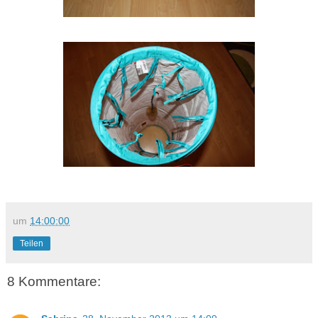
um
14:00:00
Teilen
8 Kommentare: