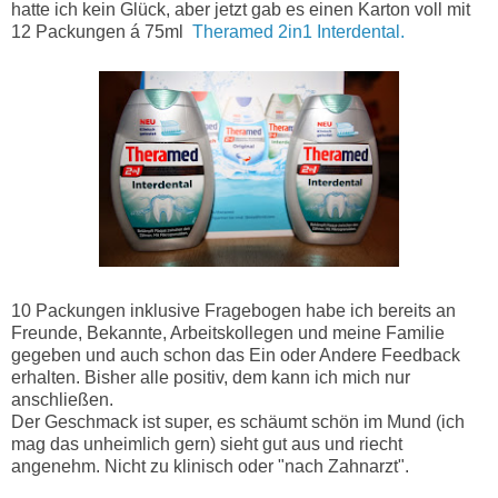
hatte ich kein Glück, aber jetzt gab es einen Karton voll mit
12 Packungen á 75ml
Theramed 2in1 Interdental.
10 Packungen inklusive Fragebogen habe ich bereits an
Freunde, Bekannte, Arbeitskollegen und meine Familie
gegeben und auch schon das Ein oder Andere Feedback
erhalten. Bisher alle positiv, dem kann ich mich nur
anschließen.
Der Geschmack ist super, es schäumt schön im Mund (ich
mag das unheimlich gern) sieht gut aus und riecht
angenehm. Nicht zu klinisch oder "nach Zahnarzt".