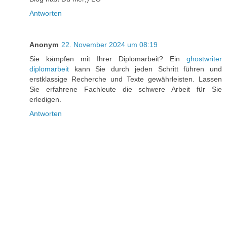
Antworten
Anonym
22. November 2024 um 08:19
Sie kämpfen mit Ihrer Diplomarbeit? Ein
ghostwriter
diplomarbeit
kann Sie durch jeden Schritt führen und
erstklassige Recherche und Texte gewährleisten. Lassen
Sie erfahrene Fachleute die schwere Arbeit für Sie
erledigen.
Antworten