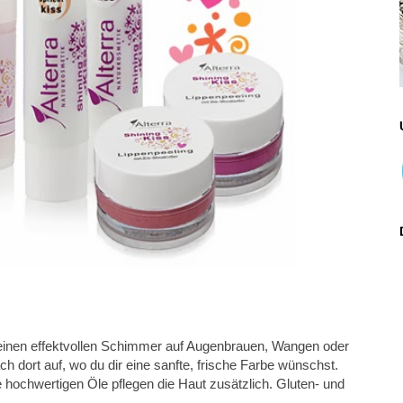
ür einen effektvollen Schimmer auf Augenbrauen, Wangen oder
h dort auf, wo du dir eine sanfte, frische Farbe wünschst.
e hochwertigen Öle pflegen die Haut zusätzlich. Gluten- und