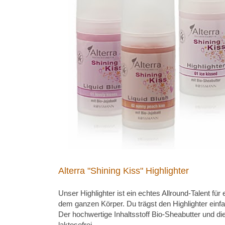
Alterra "Shining Kiss" Highlighter
Unser Highlighter ist ein echtes Allround-Talent f
dem ganzen Körper. Du trägst den Highlighter einfac
Der hochwertige Inhaltsstoff Bio-Sheabutter und di
laktosefrei.