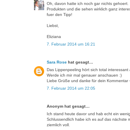
Oh, davon hatte ich noch gar nichts gehoert.
Produkten und die sehen wirklich ganz intere
fuer den Tipp!
Liebst,
Eliziana
7. Februar 2014 um 16:21
Sara Rose
hat gesagt…
Das Lippenpeeling hört sich total interessant 
Werde ich mir mal genauer anschauen :)
Liebe Grüße und danke für dein Kommentar 
7. Februar 2014 um 22:05
Anonym hat gesagt…
Ich stand heute davor und hab echt ein wenig 
Schlussendlich habe ich es auf das nächste
ziemlich voll.