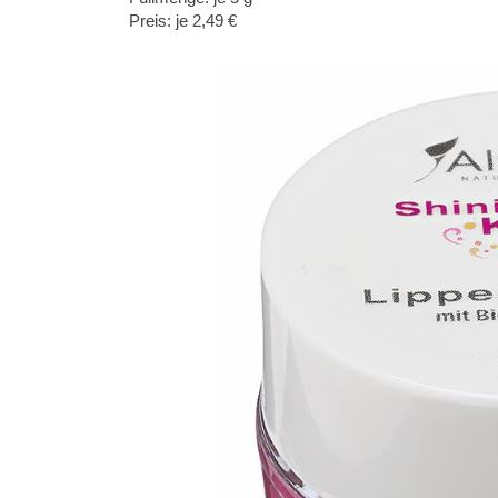
Preis: je 2,49 €