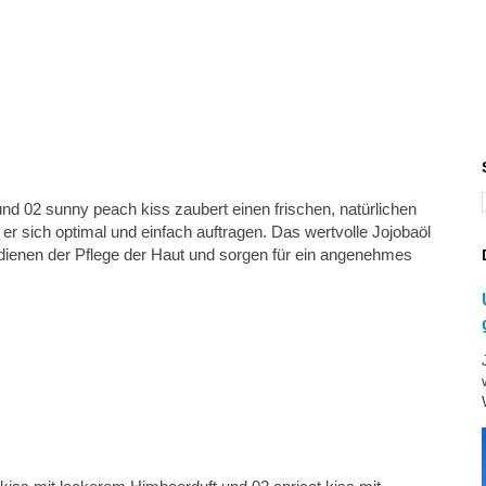
nd 02 sunny peach kiss zaubert einen frischen, natürlichen
er sich optimal und einfach auftragen. Das wertvolle Jojobaöl
 dienen der Pflege der Haut und sorgen für ein angenehmes