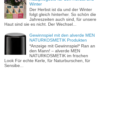
Winter
Der Herbst ist da und der Winter
folgt gleich hinterher. So schön die
Jahreszeiten auch sind, für unsere
Haut sind sie es nicht. Der Wechsel...
Gewinnspiel mit den alverde MEN
NATURKOSMETIK Produkten
*Anzeige mit Gewinnspiel* Ran an
den Mann! – alverde MEN
NATURKOSMETIK im frischen
Look Für echte Kerle, für Naturburschen, für
Sensibe...