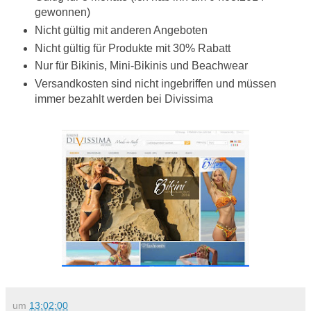
gewonnen)
Nicht gültig mit anderen Angeboten
Nicht gültig für Produkte mit 30% Rabatt
Nur für Bikinis, Mini-Bikinis und Beachwear
Versandkosten sind nicht ingebriffen und müssen
immer bezahlt werden bei Divissima
um
13:02:00