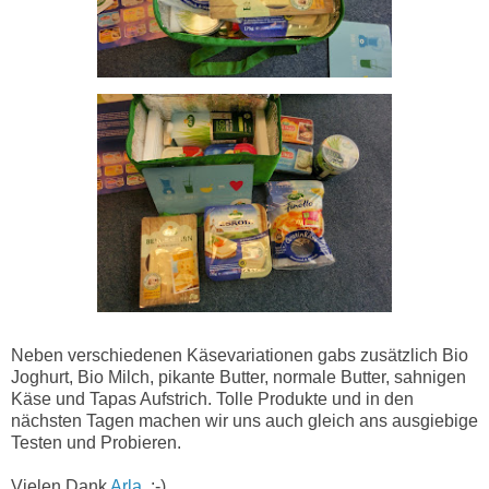
Neben verschiedenen Käsevariationen gabs zusätzlich Bio
Joghurt, Bio Milch, pikante Butter, normale Butter, sahnigen
Käse und Tapas Aufstrich. Tolle Produkte und in den
nächsten Tagen machen wir uns auch gleich ans ausgiebige
Testen und Probieren.
Vielen Dank
Arla
. :-)