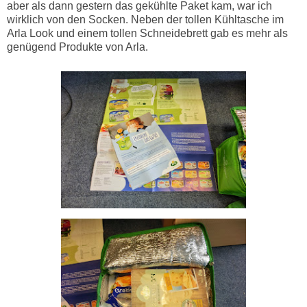
aber als dann gestern das gekühlte Paket kam, war ich
wirklich von den Socken. Neben der tollen Kühltasche im
Arla Look und einem tollen Schneidebrett gab es mehr als
genügend Produkte von Arla.