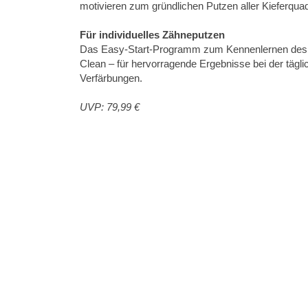
motivieren zum gründlichen Putzen aller Kieferqua
Für individuelles Zähneputzen
Das Easy-Start-Programm zum Kennenlernen des S
Clean – für hervorragende Ergebnisse bei der täglic
Verfärbungen.
UVP: 79,99 €