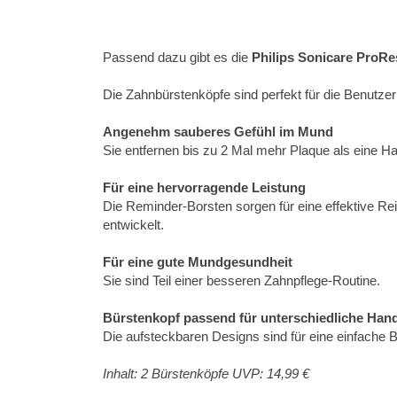
Passend dazu gibt es die
Philips Sonicare ProRe
Die Zahnbürstenköpfe sind perfekt für die Benutze
Angenehm sauberes Gefühl im Mund
Sie entfernen bis zu 2 Mal mehr Plaque als eine H
Für eine hervorragende Leistung
Die Reminder-Borsten sorgen für eine effektive Re
entwickelt.
Für eine gute Mundgesundheit
Sie sind Teil einer besseren Zahnpflege-Routine.
Bürstenkopf passend für unterschiedliche Han
Die aufsteckbaren Designs sind für eine einfache B
Inhalt: 2 Bürstenköpfe UVP: 14,99 €