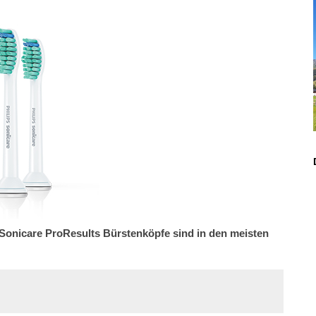
Sonicare ProResults Bürstenköpfe sind in den meisten