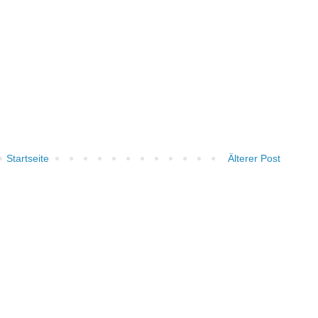
Startseite
Älterer Post