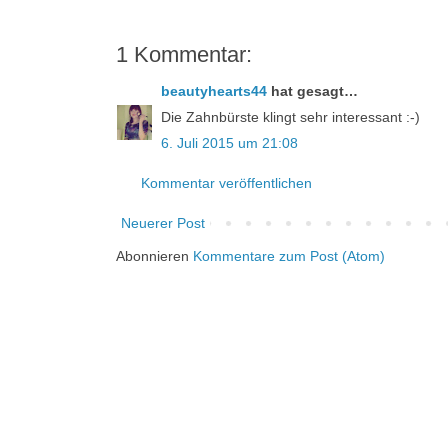
1 Kommentar:
beautyhearts44
hat gesagt…
Die Zahnbürste klingt sehr interessant :-)
6. Juli 2015 um 21:08
Kommentar veröffentlichen
Neuerer Post
Abonnieren
Kommentare zum Post (Atom)