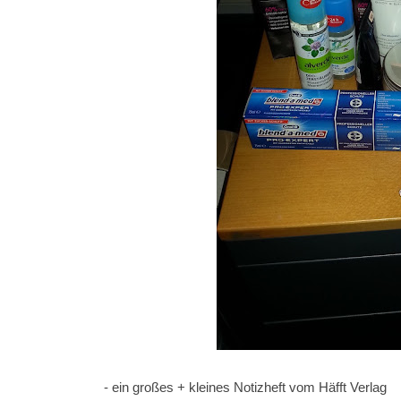
- ein großes + kleines Notizheft vom Häfft Verlag