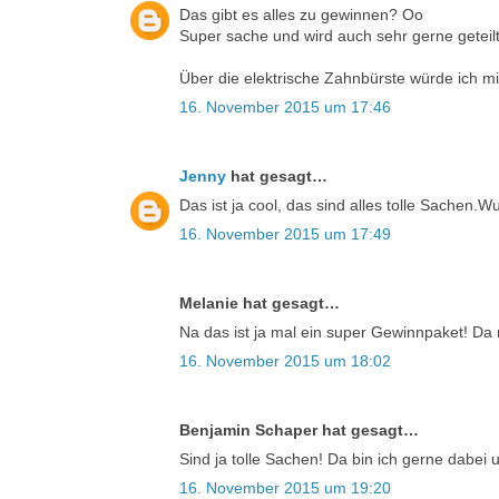
Das gibt es alles zu gewinnen? Oo
Super sache und wird auch sehr gerne geteilt
Über die elektrische Zahnbürste würde ich m
16. November 2015 um 17:46
Jenny
hat gesagt…
Das ist ja cool, das sind alles tolle Sachen
16. November 2015 um 17:49
Melanie hat gesagt…
Na das ist ja mal ein super Gewinnpaket! Da
16. November 2015 um 18:02
Benjamin Schaper hat gesagt…
Sind ja tolle Sachen! Da bin ich gerne dabei
16. November 2015 um 19:20