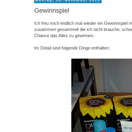
Montag, 16. November 2015
Gewinnspiel
Ich freu mich endlich mal wieder ein Gewinnspiel 
zusammen gesammelt die ich nicht brauche, schon 
Chance das Alles zu gewinnen.
Im Detail sind folgende Dinge enthalten: