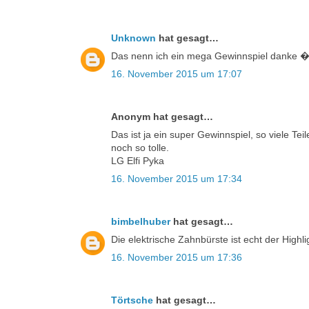
Unknown
hat gesagt…
Das nenn ich ein mega Gewinnspiel da
16. November 2015 um 17:07
Anonym hat gesagt…
Das ist ja ein super Gewinnspiel, so viele Tei
noch so tolle.
LG Elfi Pyka
16. November 2015 um 17:34
bimbelhuber
hat gesagt…
Die elektrische Zahnbürste ist echt der Highli
16. November 2015 um 17:36
Törtsche
hat gesagt…