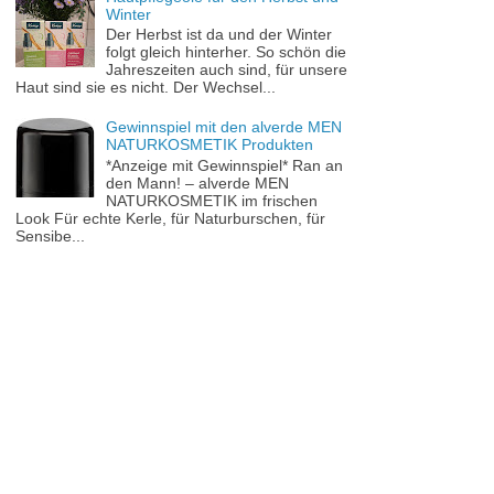
Winter
Der Herbst ist da und der Winter
folgt gleich hinterher. So schön die
Jahreszeiten auch sind, für unsere
Haut sind sie es nicht. Der Wechsel...
Gewinnspiel mit den alverde MEN
NATURKOSMETIK Produkten
*Anzeige mit Gewinnspiel* Ran an
den Mann! – alverde MEN
NATURKOSMETIK im frischen
Look Für echte Kerle, für Naturburschen, für
Sensibe...