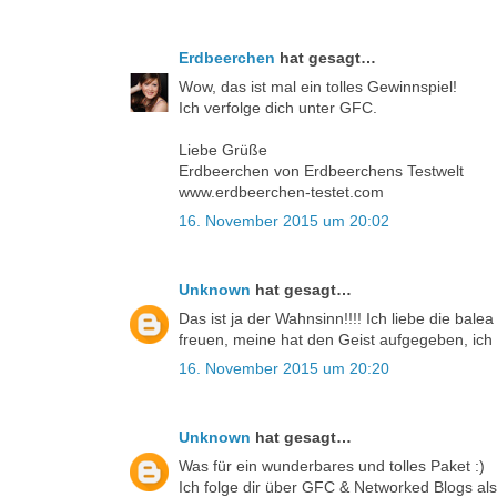
Erdbeerchen
hat gesagt…
Wow, das ist mal ein tolles Gewinnspiel!
Ich verfolge dich unter GFC.
Liebe Grüße
Erdbeerchen von Erdbeerchens Testwelt
www.erdbeerchen-testet.com
16. November 2015 um 20:02
Unknown
hat gesagt…
Das ist ja der Wahnsinn!!!! Ich liebe die ba
freuen, meine hat den Geist aufgegeben, ich
16. November 2015 um 20:20
Unknown
hat gesagt…
Was für ein wunderbares und tolles Paket :)
Ich folge dir über GFC & Networked Blogs al