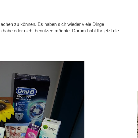
machen zu können. Es haben sich wieder viele Dinge
habe oder nicht benutzen möchte. Darum habt Ihr jetzt die