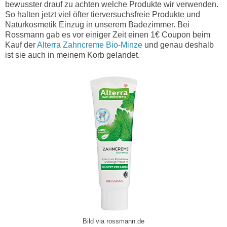
bewusster drauf zu achten welche Produkte wir verwenden.
So halten jetzt viel öfter tierversuchsfreie Produkte und
Naturkosmetik Einzug in unserem Badezimmer. Bei
Rossmann gab es vor einiger Zeit einen 1€ Coupon beim
Kauf der
Alterra Zahncreme Bio-Minze
und genau deshalb
ist sie auch in meinem Korb gelandet.
Bild via rossmann.de