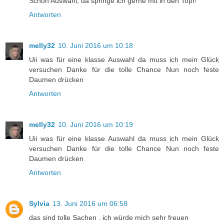
Schön Auswahl, da springe ich gerne mit in den Topf!
Antworten
melly32
10. Juni 2016 um 10:18
Uii was für eine klasse Auswahl da muss ich mein Glück
versuchen Danke für die tolle Chance Nun noch feste
Daumen drücken
Antworten
melly32
10. Juni 2016 um 10:19
Uii was für eine klasse Auswahl da muss ich mein Glück
versuchen Danke für die tolle Chance Nun noch feste
Daumen drücken
Antworten
Sylvia
13. Juni 2016 um 06:58
das sind tolle Sachen . ich würde mich sehr freuen