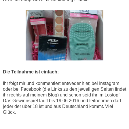
Die Teilnahme ist einfach:
Ihr folgt mir und kommentiert entweder hier, bei Instagram
oder bei Facebook (die Links zu den jeweiligen Seiten findet
ihr rechts auf meinem Blog) und schon seid ihr im Lostopf.
Das Gewinnspiel läuft bis 19.06.2016 und teilnehmen darf
jeder der über 18 ist und aus Deutschland kommt. Viel
Glück.