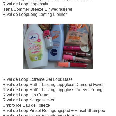
Rival de Loop Lippenstift
Isana Sommer Breeze Einwegrasierer
Rival de LoopLong Lasting Lipliner
Rival de Loop Extreme Gel Look Base
Rival de Loop Matt´n´Lasting Lippgloss Diamond Fever
Rival de Loop Matt´n´Lasting Lippgloss Forever Young
Rival de Loop Lip Cream
Rival de Loop Nasgelsticker
Umbro Ice Eau de Toilette
Rival de Loop Pinsel Reinigungspad + Pinsel Shampoo
Rival de Loop Cover & Contouring Plaette