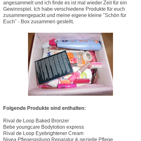
angesammelt und ich finde es ist mal wieder Zeit für ein
Gewinnspiel. Ich habe verschiedene Produkte für euch
zusammengepackt und meine eigene kleine "Schön für
Euch" - Box zusammen gestellt.
Folgende Produkte sind enthalten:
Rival de Loop Baked Bronzer
Bebe youngcare Bodylotion express
Rival de Loop Eyebrightener Cream
Nivea Pflegespülung Reparatur & gezielte Pflege