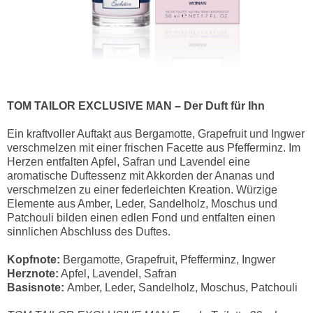
TOM TAILOR EXCLUSIVE MAN – Der Duft für Ihn
Ein kraftvoller Auftakt aus Bergamotte, Grapefruit und Ingwer
verschmelzen mit einer frischen Facette aus Pfefferminz. Im
Herzen entfalten Apfel, Safran und Lavendel eine
aromatische Duftessenz mit Akkorden der Ananas und
verschmelzen zu einer federleichten Kreation. Würzige
Elemente aus Amber, Leder, Sandelholz, Moschus und
Patchouli bilden einen edlen Fond und entfalten einen
sinnlichen Abschluss des Duftes.
Kopfnote:
Bergamotte, Grapefruit, Pfefferminz, Ingwer
Herznote:
Apfel, Lavendel, Safran
Basisnote:
Amber, Leder, Sandelholz, Moschus, Patchouli