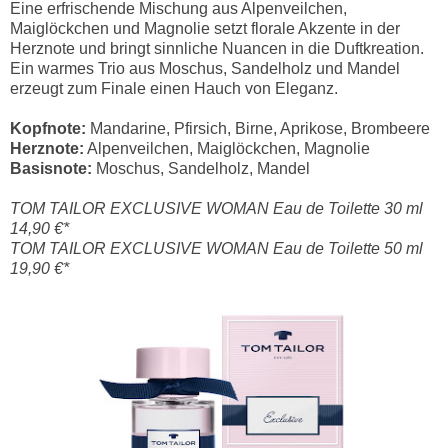
Eine erfrischende Mischung aus Alpenveilchen,
Maiglöckchen und Magnolie setzt florale Akzente in der
Herznote und bringt sinnliche Nuancen in die Duftkreation.
Ein warmes Trio aus Moschus, Sandelholz und Mandel
erzeugt zum Finale einen Hauch von Eleganz.
Kopfnote:
Mandarine, Pfirsich, Birne, Aprikose, Brombeere
Herznote:
Alpenveilchen, Maiglöckchen, Magnolie
Basisnote:
Moschus, Sandelholz, Mandel
TOM TAILOR EXCLUSIVE WOMAN Eau de Toilette 30 ml
14,90 €*
TOM TAILOR EXCLUSIVE WOMAN Eau de Toilette 50 ml
19,90 €*