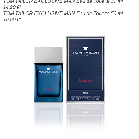
TOM TAILOR EXCLUSIVE MAN Eau de Toilette 30 ml
14,90 €*
TOM TAILOR EXCLUSIVE MAN Eau de Toilette 50 ml
19,90 €*