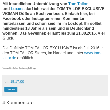
Mit freundlicher Unterstützung von
Tom Tailor
und
Luxess
darf ich zwei der
TOM TAILOR EXCLUSIVE
WOMAN
Düfte an Euch verlosen. Einfach hier, bei
Facebook oder Instagram einen Kommentar
hinterlassen und schon seid Ihr im Lostopf. Ihr solltet
mindestens 18 Jahre als sein und in Deutschland
wohnen. Das Gewinnspiel läuft bis zum 21.08.2016. Viel
Glück.
Die Duftlinie TOM TAILOR EXCLUSIVE ist ab Juli 2016 in
den TOM TAILOR Stores, im Handel und unter
www.tom-
tailor.de
erhältlich.
*unverbindliche Preisempfehlung
um
15:17:00
Teilen
4 Kommentare: