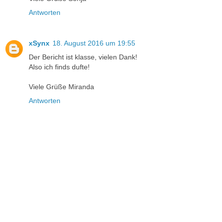
Antworten
xSynx
18. August 2016 um 19:55
Der Bericht ist klasse, vielen Dank!
Also ich finds dufte!
Viele Grüße Miranda
Antworten