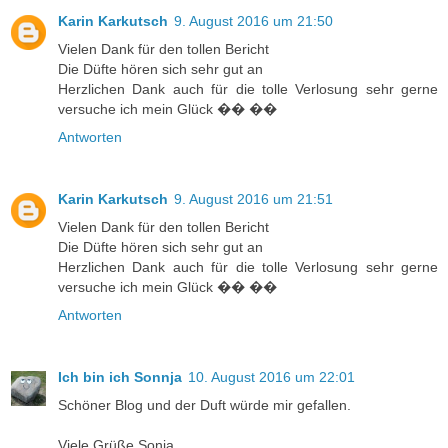
Karin Karkutsch
9. August 2016 um 21:50
Vielen Dank für den tollen Bericht
Die Düfte hören sich sehr gut an
Herzlichen Dank auch für die tolle Verlosung sehr gerne
versuche ich mein Glück �� ��
Antworten
Karin Karkutsch
9. August 2016 um 21:51
Vielen Dank für den tollen Bericht
Die Düfte hören sich sehr gut an
Herzlichen Dank auch für die tolle Verlosung sehr gerne
versuche ich mein Glück �� ��
Antworten
Ich bin ich Sonnja
10. August 2016 um 22:01
Schöner Blog und der Duft würde mir gefallen.
Viele Grüße Sonja