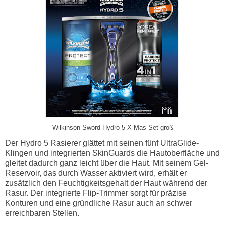
Wilkinson Sword Hydro 5 X-Mas Set groß
Der Hydro 5 Rasierer glättet mit seinen fünf UltraGlide-
Klingen und integrierten SkinGuards die Hautoberfläche und
gleitet dadurch ganz leicht über die Haut. Mit seinem Gel-
Reservoir, das durch Wasser aktiviert wird, erhält er
zusätzlich den Feuchtigkeitsgehalt der Haut während der
Rasur. Der integrierte Flip-Trimmer sorgt für präzise
Konturen und eine gründliche Rasur auch an schwer
erreichbaren Stellen.