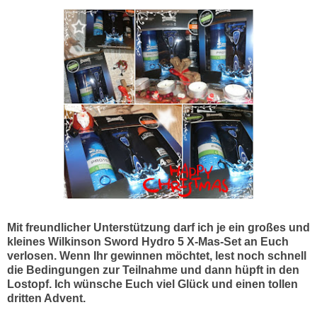
Mit freundlicher Unterstützung darf ich je ein großes und
kleines Wilkinson Sword Hydro 5 X-Mas-Set an Euch
verlosen. Wenn Ihr gewinnen möchtet, lest noch schnell
die Bedingungen zur Teilnahme und dann hüpft in den
Lostopf. Ich wünsche Euch viel Glück und einen tollen
dritten Advent.