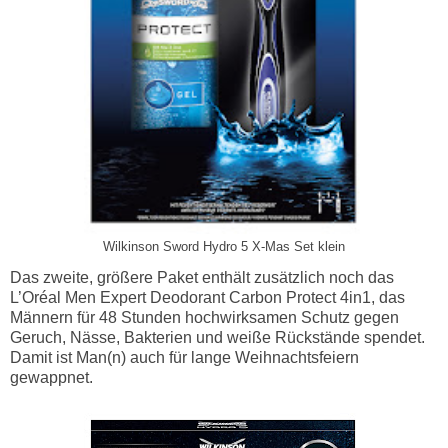
Wilkinson Sword Hydro 5 X-Mas Set klein
Das zweite, größere Paket enthält zusätzlich noch das
L’Oréal Men Expert Deodorant Carbon Protect 4in1, das
Männern für 48 Stunden hochwirksamen Schutz gegen
Geruch, Nässe, Bakterien und weiße Rückstände spendet.
Damit ist Man(n) auch für lange Weihnachtsfeiern
gewappnet.