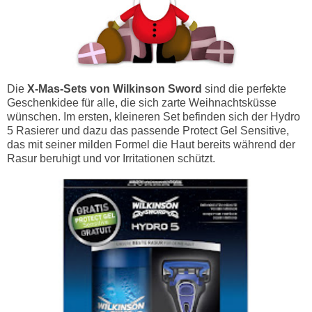
Die
X-Mas-Sets von Wilkinson Sword
sind die perfekte
Geschenkidee für alle, die sich zarte Weihnachtsküsse
wünschen. Im ersten, kleineren Set befinden sich der Hydro
5 Rasierer und dazu das passende Protect Gel Sensitive,
das mit seiner milden Formel die Haut bereits während der
Rasur beruhigt und vor Irritationen schützt.