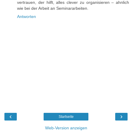
vertrauen, der hilft, alles clever zu organisieren – ahnlich
wie bei der Arbeit an Seminararbeiten.
Antworten
‹
›
Startseite
Web-Version anzeigen