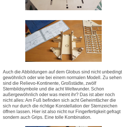
Auch die Abbildungen auf dem Globus sind nicht unbedingt
gewöhnlich oder wie bei einem normalen Modell. Zu sehen
sind die Relievo-Kontinente, Großstädte, zwölf
Sternbildsymbole und die acht Weltwunder. Schon
außergewöhnlich oder was meint ihr? Das ist aber noch
nicht alles: Am Fuß befinden sich acht Geheimfächer die
sich nur durch die richtige Konstellation der Sternzeichen
öffnen lassen. Hier ist also nicht nur Fingerfertigkeit gefragt
sondern auch Grips. Eine tolle Kombination.