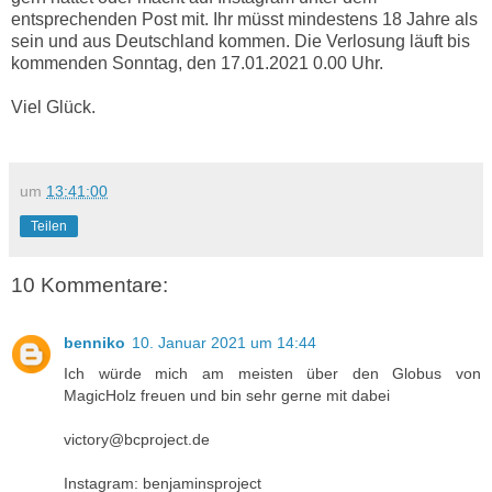
entsprechenden Post mit. Ihr müsst mindestens 18 Jahre als
sein und aus Deutschland kommen. Die Verlosung läuft bis
kommenden Sonntag, den 17.01.2021 0.00 Uhr.
Viel Glück.
um
13:41:00
Teilen
10 Kommentare:
benniko
10. Januar 2021 um 14:44
Ich würde mich am meisten über den Globus von
MagicHolz freuen und bin sehr gerne mit dabei
victory@bcproject.de
Instagram: benjaminsproject