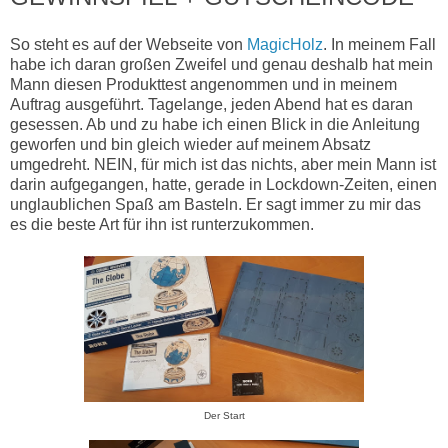
So steht es auf der Webseite von
MagicHolz
. In meinem Fall
habe ich daran großen Zweifel und genau deshalb hat mein
Mann diesen Produkttest angenommen und in meinem
Auftrag ausgeführt. Tagelange, jeden Abend hat es daran
gesessen. Ab und zu habe ich einen Blick in die Anleitung
geworfen und bin gleich wieder auf meinem Absatz
umgedreht. NEIN, für mich ist das nichts, aber mein Mann ist
darin aufgegangen, hatte, gerade in Lockdown-Zeiten, einen
unglaublichen Spaß am Basteln. Er sagt immer zu mir das
es die beste Art für ihn ist runterzukommen.
Der Start