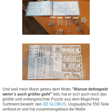
Und weil mein Mann getreu dem Motto
"Warum tiefstapeln
wenn´s auch größer geht"
lebt, hat er sich auch noch das
größte und umfangreichste Puzzle aus dem MagicHolz
Sortiment bestellt: den
3D GLOBUS
. Unglaubliche 550 Teile
umfasst er und hat zusammengebaut die Maße