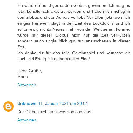
Ich würde liebend gerne den Globus gewinnen. Ich mag es
total künstlerisch aktiv zu werden und habe mich richtig in
den Globus und den Aufbau verliebt! Vor allem jetzt wo mich
ewiges Fernweh plagt in der Zeit des Lockdowns und ich
schon ewig nichts Neues mehr von der Welt sehen konnte,
würde mir dieser Globus nicht nur die Zeit verkürzen
sondern auch unglaublich gut tun anzuschauen in dieser
Zeit!
Ich danke dir für das tolle Gewinnspiel und wünsche dir
noch viel Erfolg mit deinem tollen Blog!
Liebe Grüße,
Maria
Antworten
Unknown
11. Januar 2021 um 20:04
Der Globus sieht ja sowas von cool aus
Antworten