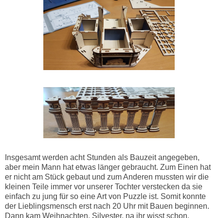
Insgesamt werden acht Stunden als Bauzeit angegeben,
aber mein Mann hat etwas länger gebraucht. Zum Einen hat
er nicht am Stück gebaut und zum Anderen mussten wir die
kleinen Teile immer vor unserer Tochter verstecken da sie
einfach zu jung für so eine Art von Puzzle ist. Somit konnte
der Lieblingsmensch erst nach 20 Uhr mit Bauen beginnen.
Dann kam Weihnachten, Silvester, na ihr wisst schon.