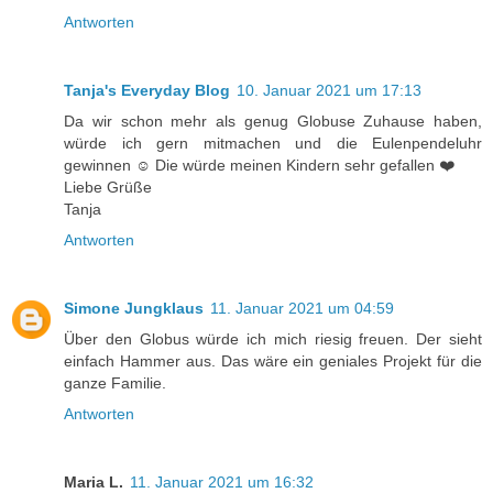
Antworten
Tanja's Everyday Blog
10. Januar 2021 um 17:13
Da wir schon mehr als genug Globuse Zuhause haben,
würde ich gern mitmachen und die Eulenpendeluhr
gewinnen ☺️ Die würde meinen Kindern sehr gefallen ❤️
Liebe Grüße
Tanja
Antworten
Simone Jungklaus
11. Januar 2021 um 04:59
Über den Globus würde ich mich riesig freuen. Der sieht
einfach Hammer aus. Das wäre ein geniales Projekt für die
ganze Familie.
Antworten
Maria L.
11. Januar 2021 um 16:32