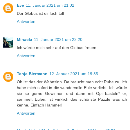
Eve
11. Januar 2021 um 21:02
Der Globus ist einfach toll
Antworten
Mihaela
11. Januar 2021 um 23:20
Ich würde mich sehr auf den Globus freuen.
Antworten
Tanja Biermann
12. Januar 2021 um 19:35
Oh ist das der Wahnsinn. Da braucht man echt Ruhe zu. Ich
habe mich sofort in die wundervolle Eule verliebt. Ich würde
sie so gerne Gewinnen und dann mit Opi basteln* er,
sammelt Eulen. Ist wirklich das schönste Puzzle was ich
kenne. Einfach Hammer!
Antworten