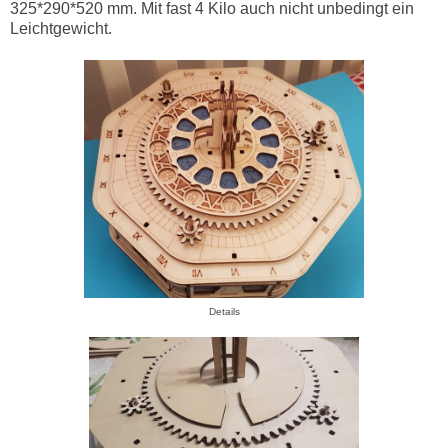
325*290*520 mm. Mit fast 4 Kilo auch nicht unbedingt ein
Leichtgewicht.
Details