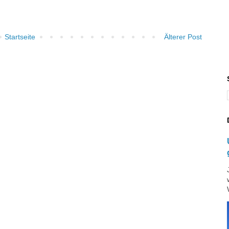
Startseite
Älterer Post