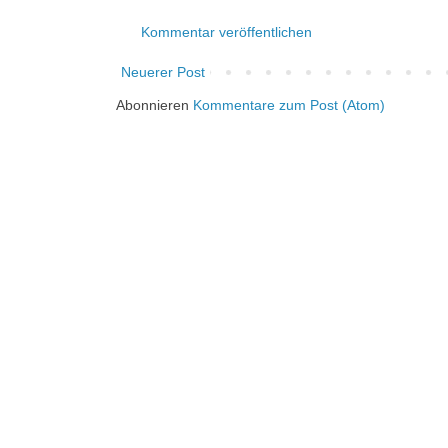
Kommentar veröffentlichen
Neuerer Post
Abonnieren
Kommentare zum Post (Atom)