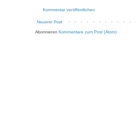
Kommentar veröffentlichen
Neuerer Post
Abonnieren
Kommentare zum Post (Atom)