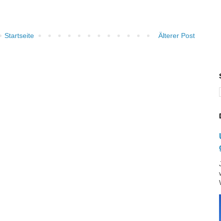
Startseite
Älterer Post