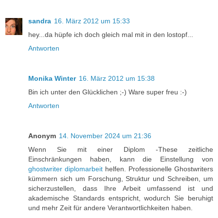
sandra
16. März 2012 um 15:33
hey...da hüpfe ich doch gleich mal mit in den lostopf...
Antworten
Monika Winter
16. März 2012 um 15:38
Bin ich unter den Glücklichen ;-) Ware super freu :-)
Antworten
Anonym
14. November 2024 um 21:36
Wenn Sie mit einer Diplom -These zeitliche
Einschränkungen haben, kann die Einstellung von
ghostwriter diplomarbeit
helfen. Professionelle Ghostwriters
kümmern sich um Forschung, Struktur und Schreiben, um
sicherzustellen, dass Ihre Arbeit umfassend ist und
akademische Standards entspricht, wodurch Sie beruhigt
und mehr Zeit für andere Verantwortlichkeiten haben.