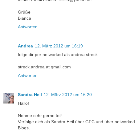
Grüße
Bianca
Antworten
Andrea
12. März 2012 um 16:19
folge dir per networked als andrea streck
streck.andrea at gmail.com
Antworten
Sandra Heil
12. März 2012 um 16:20
Hallo!
Nehme sehr gerne teil!
Verfolge dich als Sandra Heil über GFC und über networked
Blogs.