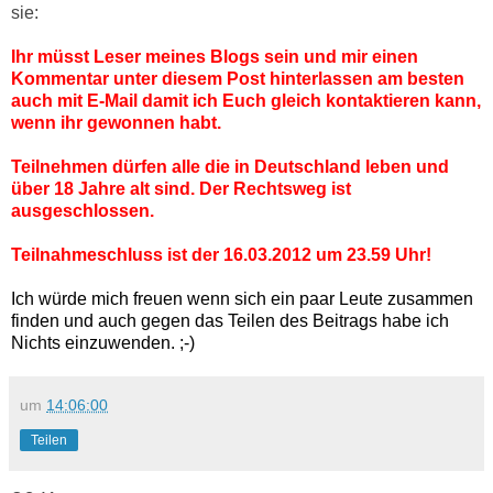
sie:
Ihr müsst Leser meines Blogs sein und mir einen
Kommentar unter diesem Post hinterlassen am besten
auch mit E-Mail damit ich Euch gleich kontaktieren kann,
wenn ihr gewonnen habt.
Teilnehmen dürfen alle die in Deutschland leben und
über 18 Jahre alt sind. Der Rechtsweg ist
ausgeschlossen.
Teilnahmeschluss ist der 16.03.2012 um 23.59 Uhr!
Ich würde mich freuen wenn sich ein paar Leute zusammen
finden und auch gegen das Teilen des Beitrags habe ich
Nichts einzuwenden. ;-)
um
14:06:00
Teilen