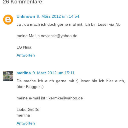
26 Kommentare:
Unknown
9. März 2012 um 14:54
Ja , da mach ich doch gerne mal mit. Ich bin Leser via Nb
meine Mail n.nevjestic@yahoo.de
LG Nina
Antworten
merlina
9. März 2012 um 15:11
Da mache ich auch gerne mit :)..leser bin ich hier auch,
über Blogger :)
meine e-mail ist : kermke@yahoo.de
Liebe Grüße
merlina
Antworten