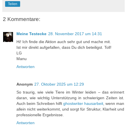
Teilen
2 Kommentare:
Meine Testecke
28. November 2017 um 14:31
Hi! Ich finde die Aktion auch sehr gut und mache mit.
Ist mir direkt aufgefallen, dass Du dich beteiligst. Toll!
LG
Manu
Antworten
Anonym
27. Oktober 2025 um 12:29
So traurig, wie viele Tiere im Winter leiden – das erinnert
daran, wie wichtig Unterstützung in schwierigen Zeiten ist.
Auch beim Schreiben hilft
ghostwriter hausarbeit
, wenn man
allein nicht weiterkommt, und sorgt für Struktur, Klarheit und
professionelle Ergebnisse.
Antworten