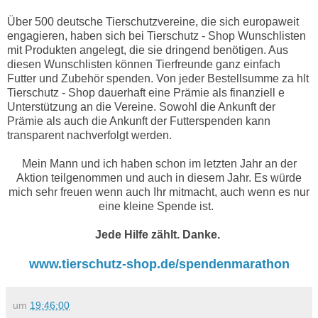
Über 500 deutsche Tierschutzvereine, die sich europaweit
engagieren, haben sich bei Tierschutz - Shop Wunschlisten
mit Produkten angelegt, die sie dringend benötigen. Aus
diesen Wunschlisten können Tierfreunde ganz einfach
Futter und Zubehör spenden. Von jeder Bestellsumme za hlt
Tierschutz - Shop dauerhaft eine Prämie als finanziell e
Unterstützung an die Vereine. Sowohl die Ankunft der
Prämie als auch die Ankunft der Futterspenden kann
transparent nachverfolgt werden.
Mein Mann und ich haben schon im letzten Jahr an der
Aktion teilgenommen und auch in diesem Jahr. Es würde
mich sehr freuen wenn auch Ihr mitmacht, auch wenn es nur
eine kleine Spende ist.
Jede Hilfe zählt. Danke.
www.tierschutz-shop.de/spendenmarathon
um
19:46:00