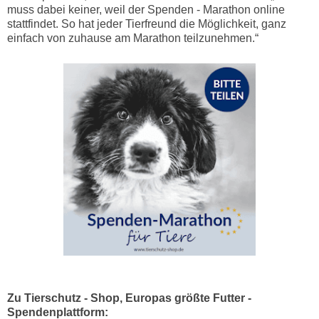
muss dabei keiner, weil der Spenden - Marathon online
stattfindet. So hat jeder Tierfreund die Möglichkeit, ganz
einfach von zuhause am Marathon teilzunehmen.“
Zu Tierschutz - Shop, Europas größte Futter -
Spendenplattform: