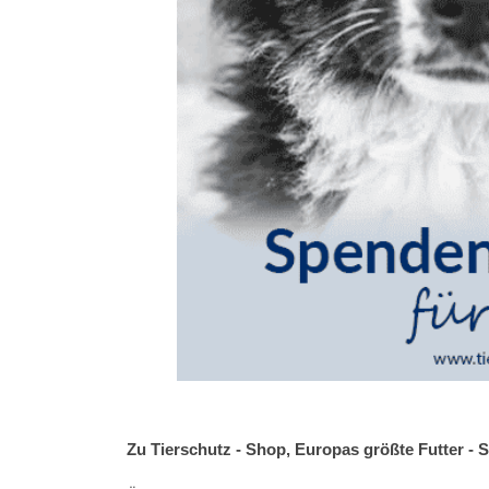
Zu Tierschutz - Shop, Europas größte Futter - 