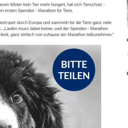
iesen Winter kein Tier mehr hungert, hat sich Tierschutz -
n ersten Spenden - Marathon für Tiere.
Land quer durch Europa und sammeln für die Tiere ganz viele
. „Laufen muss dabei keiner, weil der Spenden - Marathon
glichkeit, ganz einfach von zuhause am Marathon teilzunehmen.“