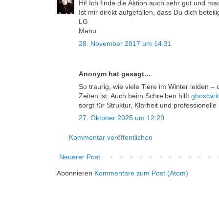
Hi! Ich finde die Aktion auch sehr gut und ma
Ist mir direkt aufgefallen, dass Du dich beteilig
LG
Manu
28. November 2017 um 14:31
Anonym hat gesagt…
So traurig, wie viele Tiere im Winter leiden –
Zeiten ist. Auch beim Schreiben hilft
ghostwri
sorgt für Struktur, Klarheit und professionell
27. Oktober 2025 um 12:29
Kommentar veröffentlichen
Neuerer Post
Abonnieren
Kommentare zum Post (Atom)