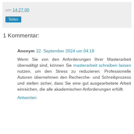
um
14:27:00
Teilen
1 Kommentar:
Anonym
22. September 2024 um 04:18
Wenn Sie von den Anforderungen Ihrer Masterarbeit
überwältigt sind, können Sie
masterarbeit schreiben lassen
nutzen, um den Stress zu reduzieren. Professionelle
Autoren übernehmen den Recherche- und Schreibprozess
und stellen sicher, dass Sie eine gut ausgearbeitete Arbeit
einreichen, die alle akademischen Anforderungen erfüllt.
Antworten