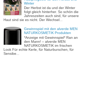
Winter
Der Herbst ist da und der Winter
folgt gleich hinterher. So schön die
Jahreszeiten auch sind, für unsere
Haut sind sie es nicht. Der Wechsel...
Gewinnspiel mit den alverde MEN
NATURKOSMETIK Produkten
*Anzeige mit Gewinnspiel* Ran an
den Mann! – alverde MEN
NATURKOSMETIK im frischen
Look Für echte Kerle, für Naturburschen, für
Sensibe...