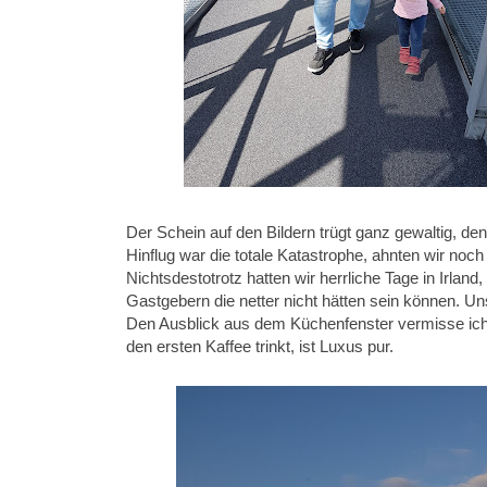
Der Schein auf den Bildern trügt ganz gewaltig, d
Hinflug war die totale Katastrophe, ahnten wir noch
Nichtsdestotrotz hatten wir herrliche Tage in Irlan
Gastgebern die netter nicht hätten sein können. 
Den Ausblick aus dem Küchenfenster vermisse i
den ersten Kaffee trinkt, ist Luxus pur.