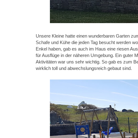
Unsere Kleine hatte einen wunderbaren Garten zum
Schafe und Kühe die jeden Tag besucht werden wol
Enkel haben, gab es auch im Haus eine riesen Aus
für Ausflüge in der näheren Umgebung. Ein guter Mi
Aktivitäten war uns sehr wichtig. So gab es zum Bei
wirklich toll und abwechslungsreich gebaut sind.