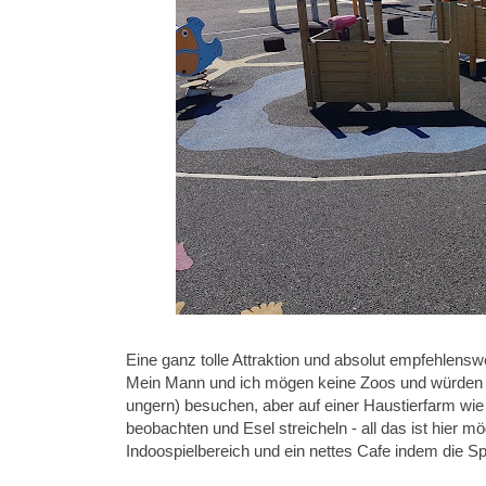
Eine ganz tolle Attraktion und absolut empfehlenswe
Mein Mann und ich mögen keine Zoos und würden m
ungern) besuchen, aber auf einer Haustierfarm wie 
beobachten und Esel streicheln - all das ist hier m
Indoospielbereich und ein nettes Cafe indem die Sp