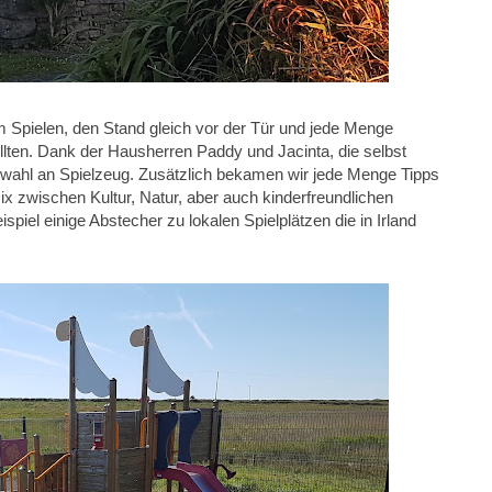
 Spielen, den Stand gleich vor der Tür und jede Menge
lten. Dank der Hausherren Paddy und Jacinta, die selbst
wahl an Spielzeug. Zusätzlich bekamen wir jede Menge Tipps
x zwischen Kultur, Natur, aber auch kinderfreundlichen
spiel einige Abstecher zu lokalen Spielplätzen die in Irland