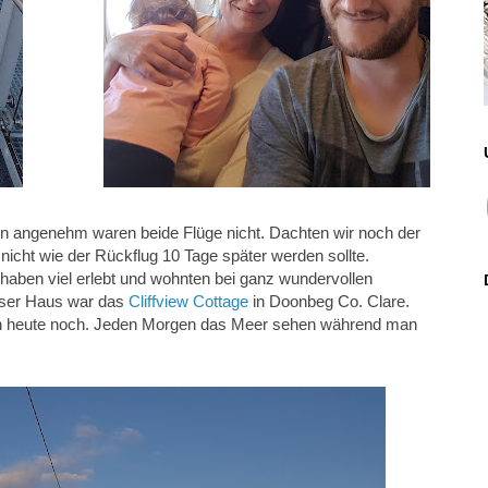
enn angenehm waren beide Flüge nicht. Dachten wir noch der
 nicht wie der Rückflug 10 Tage später werden sollte.
d, haben viel erlebt und wohnten bei ganz wundervollen
Unser Haus war das
Cliffview Cottage
in Doonbeg Co. Clare.
ch heute noch. Jeden Morgen das Meer sehen während man