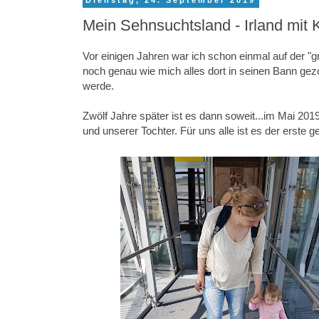
Dienstag, 24. September 2019
Mein Sehnsuchtsland - Irland mit 
Vor einigen Jahren war ich schon einmal auf der "
noch genau wie mich alles dort in seinen Bann ge
werde.
Zwölf Jahre später ist es dann soweit...im Mai 20
und unserer Tochter. Für uns alle ist es der erste