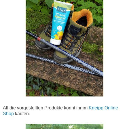
All die vorgestellten Produkte könnt ihr im
Kneipp Online
Shop
kaufen.