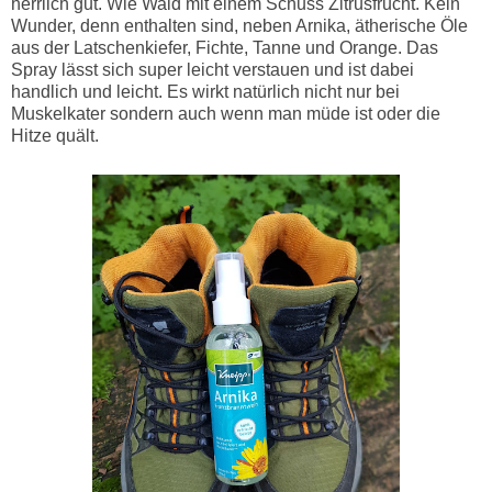
herrlich gut. Wie Wald mit einem Schuss Zitrusfrucht. Kein
Wunder, denn enthalten sind, neben Arnika, ätherische Öle
aus der Latschenkiefer, Fichte, Tanne und Orange. Das
Spray lässt sich super leicht verstauen und ist dabei
handlich und leicht. Es wirkt natürlich nicht nur bei
Muskelkater sondern auch wenn man müde ist oder die
Hitze quält.