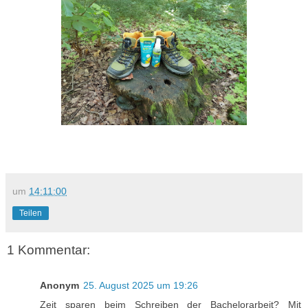
um
14:11:00
Teilen
1 Kommentar:
Anonym
25. August 2025 um 19:26
Zeit sparen beim Schreiben der Bachelorarbeit? Mit