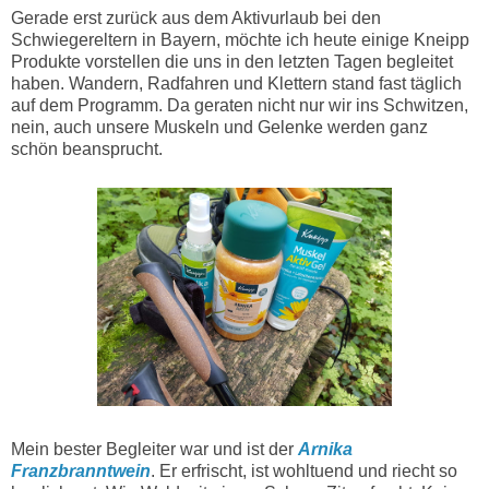
Gerade erst zurück aus dem Aktivurlaub bei den
Schwiegereltern in Bayern, möchte ich heute einige Kneipp
Produkte vorstellen die uns in den letzten Tagen begleitet
haben. Wandern, Radfahren und Klettern stand fast täglich
auf dem Programm. Da geraten nicht nur wir ins Schwitzen,
nein, auch unsere Muskeln und Gelenke werden ganz
schön beansprucht.
Mein bester Begleiter war und ist der
Arnika
Franzbranntwein
. Er erfrischt, ist wohltuend und riecht so